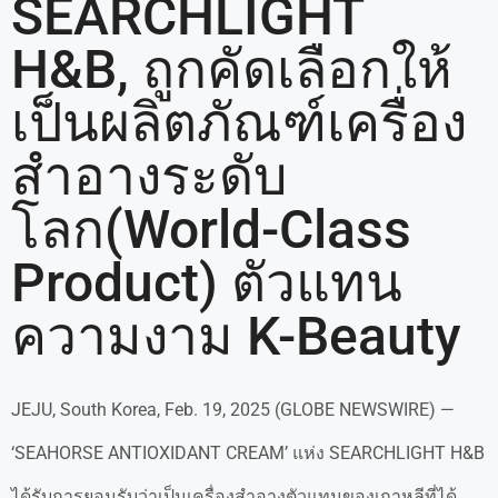
SEARCHLIGHT
H&B, ถูกคัดเลือกให้
เป็นผลิตภัณฑ์เครื่อง
สำอางระดับ
โลก(World-Class
Product) ตัวแทน
ความงาม K-Beauty
JEJU, South Korea, Feb. 19, 2025 (GLOBE NEWSWIRE) —
‘SEAHORSE ANTIOXIDANT CREAM’ แห่ง SEARCHLIGHT H&B
ได้รับการยอมรับว่าเป็นเครื่องสำอางตัวแทนของเกาหลีที่ได้