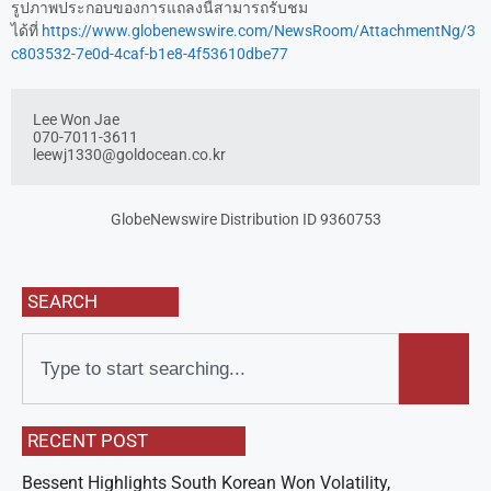
รูปภาพประกอบของการแถลงนี้สามารถรับชม
ได้ที่
https://www.globenewswire.com/NewsRoom/AttachmentNg/3
c803532-7e0d-4caf-b1e8-4f53610dbe77
Lee Won Jae

leewj1330@goldocean.co.kr
GlobeNewswire Distribution ID 9360753
SEARCH
RECENT POST
Bessent Highlights South Korean Won Volatility,